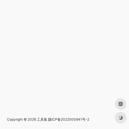
Copyright © 2026
工具集
陇ICP备2022000941号-2