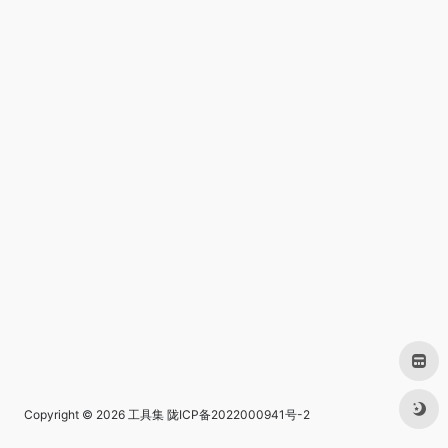
Copyright © 2026
工具集
陇ICP备2022000941号-2