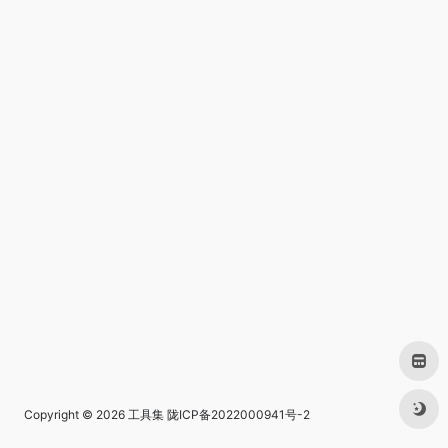
Copyright © 2026
工具集
陇ICP备2022000941号-2